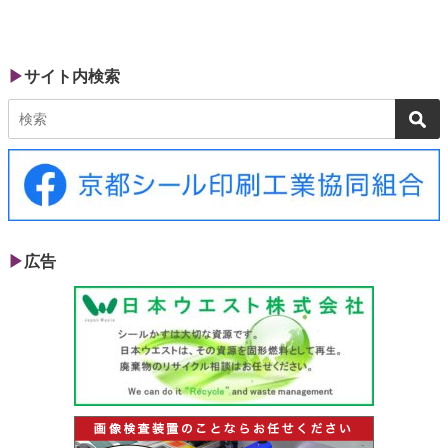
サイト内検索
広告