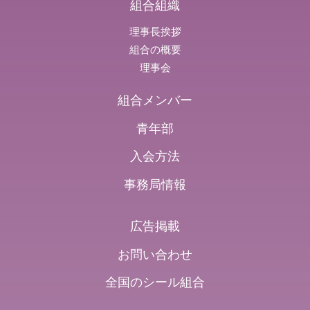
組合組織
理事長挨拶
組合の概要
理事会
組合メンバー
青年部
入会方法
事務局情報
広告掲載
お問い合わせ
全国のシール組合